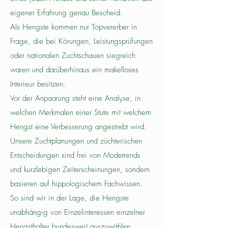
eigener Erfahrung genau Bescheid.
Als Hengste kommen nur Topvererber in
Frage, die bei Körungen, Leistungsprüfungen
oder nationalen Zuchtschauen siegreich
waren und darüberhinaus ein makelloses
Interieur besitzen.
Vor der Anpaarung steht eine Analyse, in
welchen Merkmalen einer Stute mit welchem
Hengst eine Verbesserung angestrebt wird.
Unsere Zuchtplanungen und züchterischen
Entscheidungen sind frei von Modetrends
und kurzlebigen Zeiterscheinungen, sondern
basieren auf hippologischem Fachwissen.
So sind wir in der Lage, die Hengste
unabhängig von Einzelinteressen einzelner
Hengsthalter bundesweit auszuwählen.