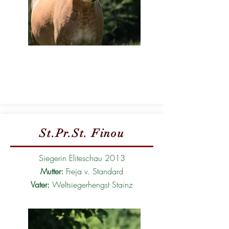
St.Pr.St. Finou
Siegerin Eliteschau 2013
Mutter:
Freja v. Standard
Vater:
Weltsiegerhengst Stainz