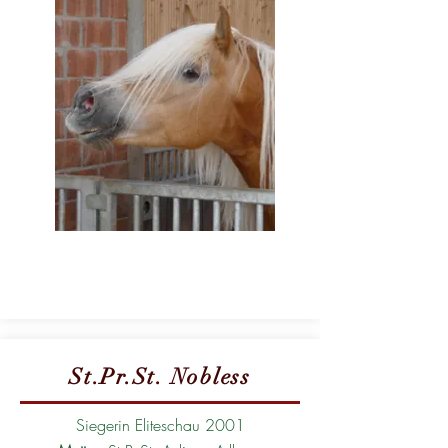
St.Pr.St. Nobless
Siegerin Eliteschau 2001